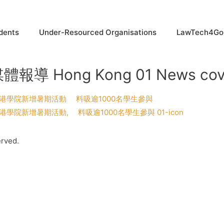
dents
Under-Resourced Organisations
LawTech4Go
體報導 Hong Kong 01 News cover
港學院新增暑期活動 料吸逾1000名學生參與
學院新增暑期活動, 料吸逾1000名學生參與 01-icon
erved.