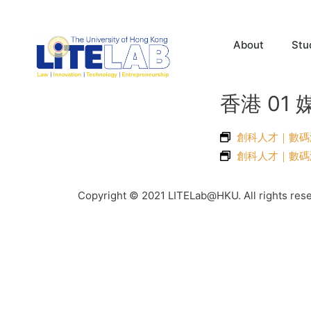
About
Stu
香港 01 媒
創科人才｜數碼
創科人才｜數碼港
Copyright © 2021 LITELab@HKU. All rights res