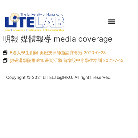
明報 媒體報導 media coverage
5港大學生創辦 美鐵技律師邀請賽奪冠 2020-9-28
數碼港學院推逾10暑期活動 首增設中小學生培訓 2021-7-15
Copyright © 2021 LITELab@HKU. All rights reserved.