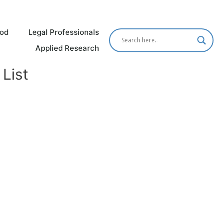
od
Legal Professionals
Applied Research
List